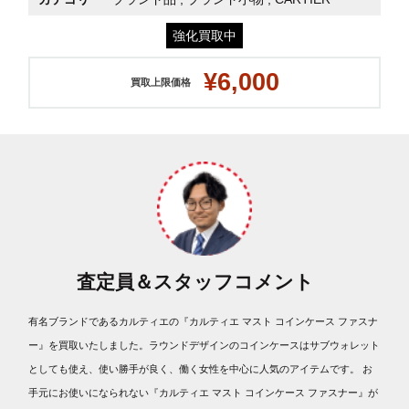
強化買取中
¥6,000
買取上限価格
査定員＆スタッフコメント
有名ブランドであるカルティエの『カルティエ マスト コインケース ファスナ
ー』を買取いたしました。ラウンドデザインのコインケースはサブウォレット
としても使え、使い勝手が良く、働く女性を中心に人気のアイテムです。 お
手元にお使いになられない『カルティエ マスト コインケース ファスナー』が