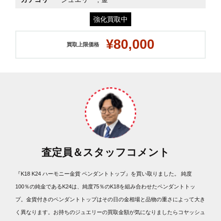
強化買取中
¥80,000
買取上限価格
査定員＆スタッフコメント
『K18 K24 ハーモニー金貨 ペンダントトップ』を買い取りました。 純度
100％の純金であるK24は、純度75％のK18を組み合わせたペンダントトッ
プ。金貨付きのペンダントトップはその日の金相場と品物の重さによって大き
く異なります。お持ちのジュエリーの買取金額が気になりましたらコヤッシュ