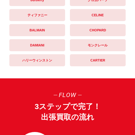
ティファニー
CELINE
BALMAIN
CHOPARD
DAMIANI
モンクレール
ハリーウィンストン
CARTIER
FLOW
3ステップで完了！
出張買取の流れ