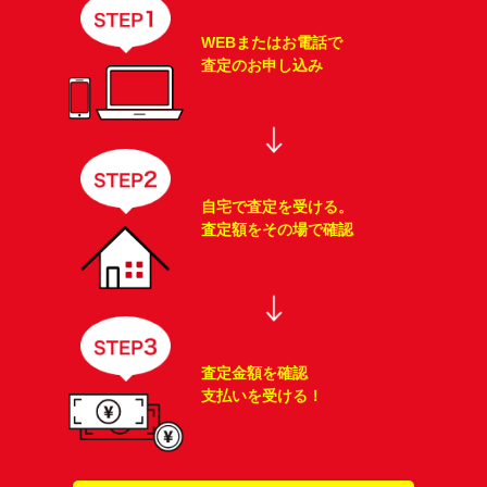
WEBまたはお電話で
査定のお申し込み
自宅で査定を受ける。
査定額をその場で確認
査定金額を確認
支払いを受ける！