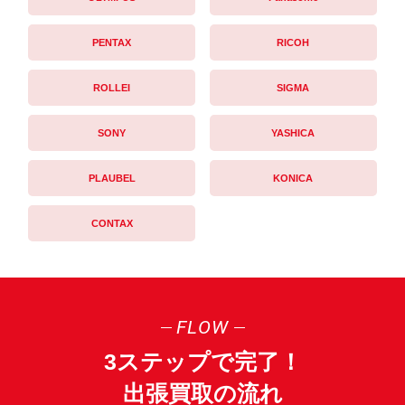
PENTAX
RICOH
ROLLEI
SIGMA
SONY
YASHICA
PLAUBEL
KONICA
CONTAX
FLOW
3ステップで完了！
出張買取の流れ