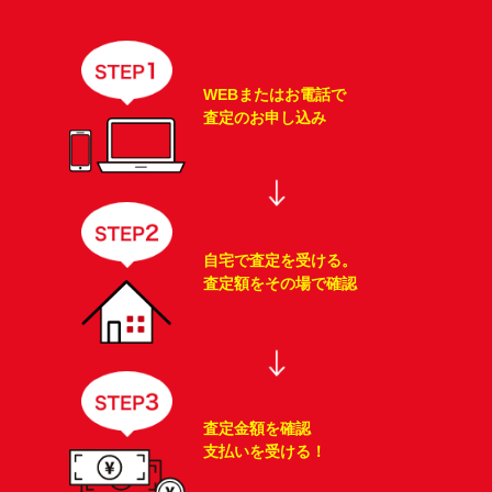
WEBまたはお電話で
査定のお申し込み
自宅で査定を受ける。
査定額をその場で確認
査定金額を確認
支払いを受ける！