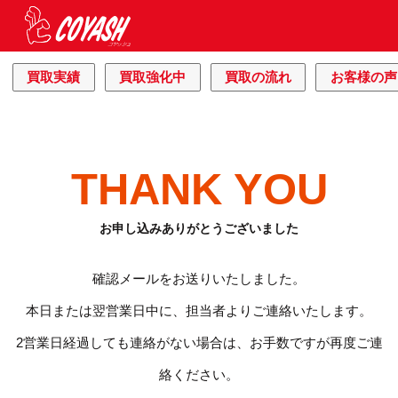
買取実績
買取強化中
買取の流れ
お客様の声
THANK YOU
お申し込みありがとうございました
確認メールをお送りいたしました。
本日または翌営業日中に、担当者よりご連絡いたします。
2営業日経過しても連絡がない場合は、お手数ですが再度ご連
絡ください。