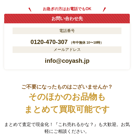
お急ぎの方はお電話でもOK
お問い合わせ先
電話番号
0120-470-307
（年中無休 10〜18時）
メールアドレス
info@coyash.jp
ご不要になったものはございませんか？
そのほかのお品物も
まとめて買取可能です
まとめて査定で現金化！『これ売れるかな？』も大歓迎。お気
軽にご相談ください。