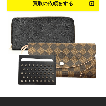
買取の依頼をする