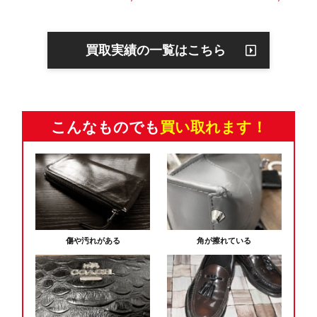
買取実績の一覧はこちら
こんなものでも
買い取れます！
傷や汚れがある
角が擦れている