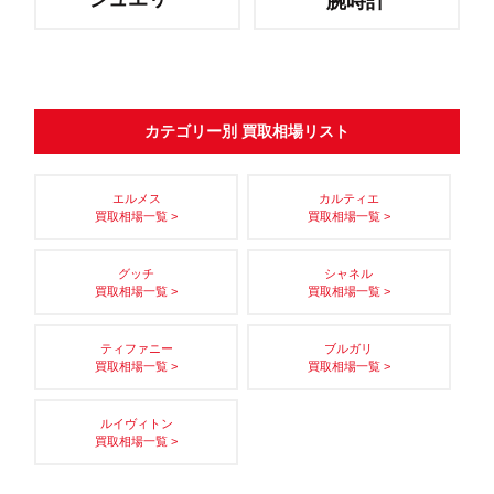
腕時計
カテゴリー別 買取相場リスト
エルメス
カルティエ
買取相場一覧 >
買取相場一覧 >
グッチ
シャネル
買取相場一覧 >
買取相場一覧 >
ティファニー
ブルガリ
買取相場一覧 >
買取相場一覧 >
ルイヴィトン
買取相場一覧 >