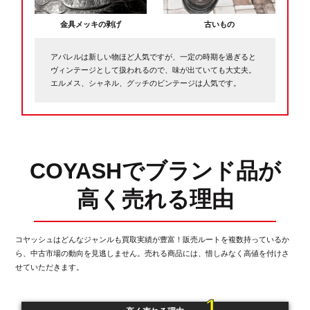
金具メッキの剥げ
古いもの
アパレルは新しい物ほど人気ですが、一定の時期を過ぎると
ヴィンテージとして扱われるので、味が出ていても大丈夫。
エルメス、シャネル、グッチのビンテージは人気です。
COYASHでブランド品が
高く売れる理由
コヤッシュはどんなジャンルも買取実績が豊富！販売ルートを複数持っているか
ら、
中古市場の動向を見逃しません。売れる商品には、惜しみなく高値を付けさ
せていただきます。
1