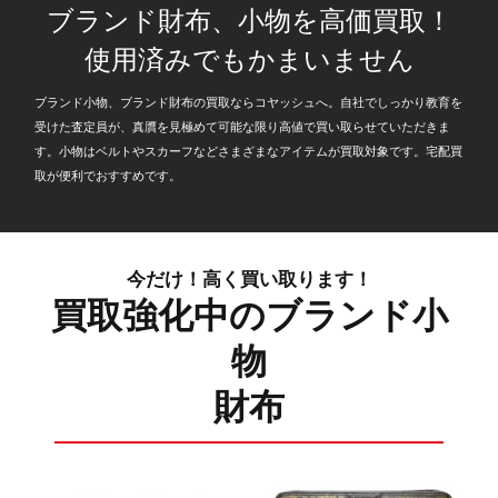
ブランド財布、小物を高価買取！
使用済みでもかまいません
ブランド小物、ブランド財布の買取ならコヤッシュへ。自社でしっかり教育を
受けた査定員が、真贋を見極めて可能な限り高値で買い取らせていただきま
す。小物はベルトやスカーフなどさまざまなアイテムが買取対象です。宅配買
取が便利でおすすめです。
今だけ！高く買い取ります！
買取強化中のブランド小
物
財布