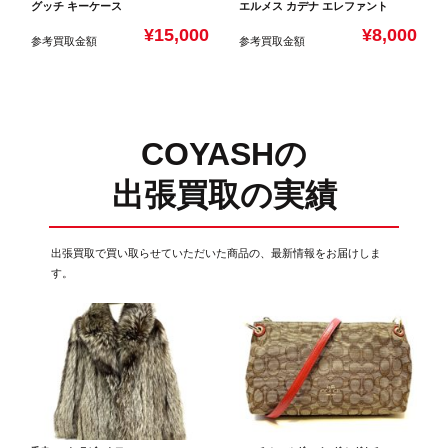
グッチ キーケース
エルメス カデナ エレファント
¥15,000
¥8,000
参考買取金額
参考買取金額
COYASHの
出張買取の実績
出張買取で買い取らせていただいた商品の、最新情報をお届けしま
す。