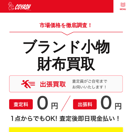
市場価格を徹底調査！
ブランド小物
財布買取