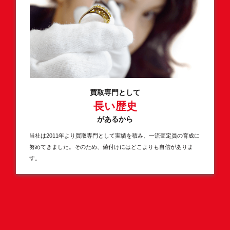
買取専門として
長い歴史
があるから
当社は2011年より買取専門として実績を積み、一流査定員の育成に
努めてきました。そのため、値付けにはどこよりも自信がありま
す。