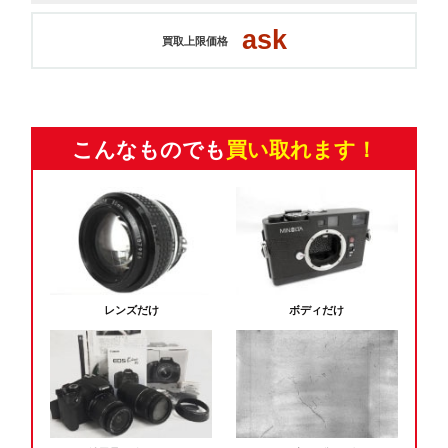
ask
買取上限価格
こんなものでも
買い取れます！
レンズだけ
ボディだけ