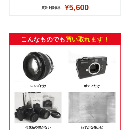
¥5,600
買取上限価格
こんなものでも
買い取れます！
レンズだけ
ボディだけ
付属品や箱がない
わずかな傷カビ