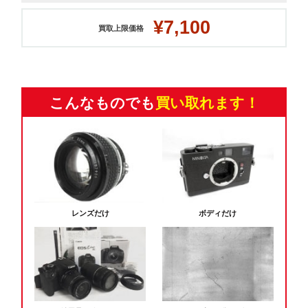
¥7,100
買取上限価格
こんなものでも
買い取れます！
レンズだけ
ボディだけ