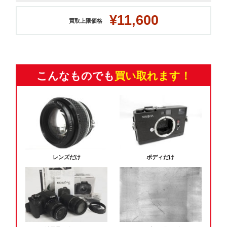
¥11,600
買取上限価格
こんなものでも
買い取れます！
レンズだけ
ボディだけ