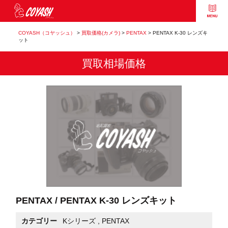
COYASH（コヤッシュ）
>
買取価格(カメラ)
>
PENTAX
>
PENTAX K-30 レンズキ
ット
買取相場価格
PENTAX / PENTAX K-30 レンズキット
カテゴリー
Kシリーズ
,
PENTAX