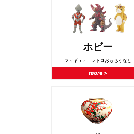
ホビー
フィギュア、レトロおもちゃなど
more >