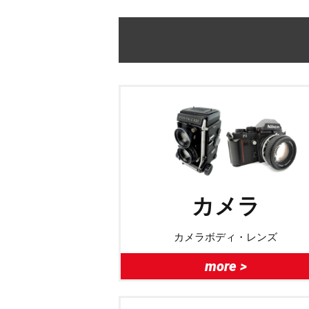
カメラ
カメラボディ・レンズ
more >