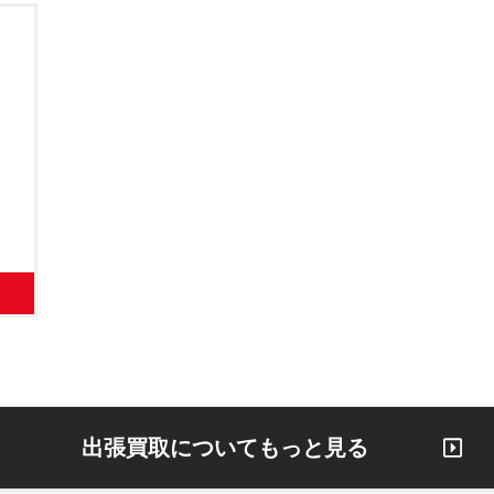
出張買取についてもっと見る