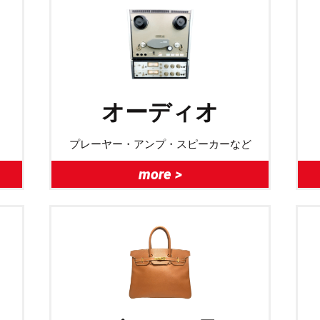
オーディオ
プレーヤー・アンプ・スピーカーなど
more >