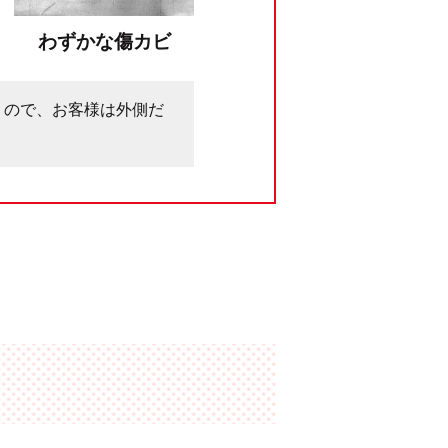
わずかな傷カビ
うので、お客様は外側だ