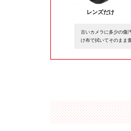
レンズだけ
古いカメラに多少の傷
け布で拭いてそのまま