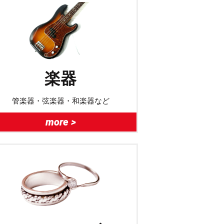
楽器
管楽器・弦楽器・和楽器など
more >