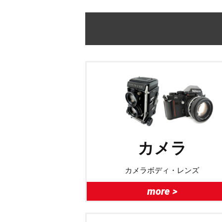
カメラ
カメラボディ・レンズ
more >