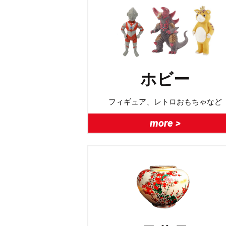
ホビー
フィギュア、レトロおもちゃなど
more >