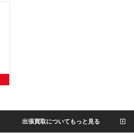
出張買取についてもっと見る