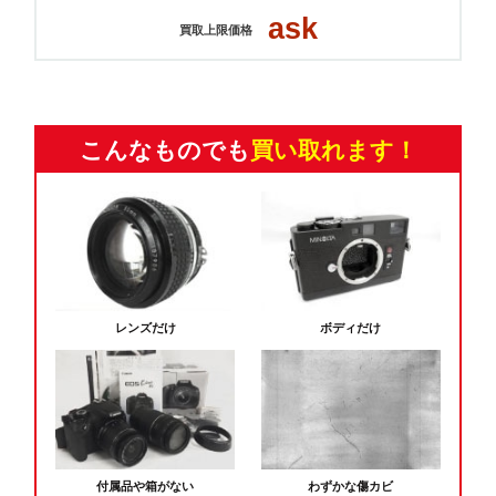
ask
買取上限価格
こんなものでも
買い取れます！
レンズだけ
ボディだけ
付属品や箱がない
わずかな傷カビ