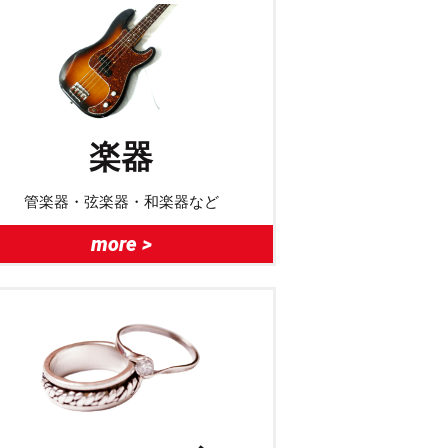
楽器
管楽器・弦楽器・和楽器など
more >