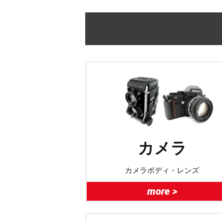
カメラ
カメラボディ・レンズ
more >