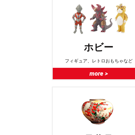
ホビー
フィギュア、レトロおもちゃなど
more >