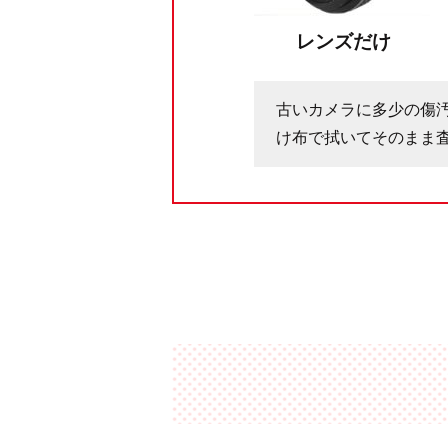
レンズだけ
古いカメラに多少の傷
け布で拭いてそのまま