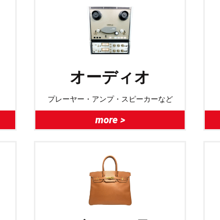
オーディオ
プレーヤー・アンプ・スピーカーなど
more >