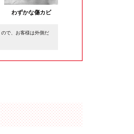
わずかな傷カビ
うので、お客様は外側だ