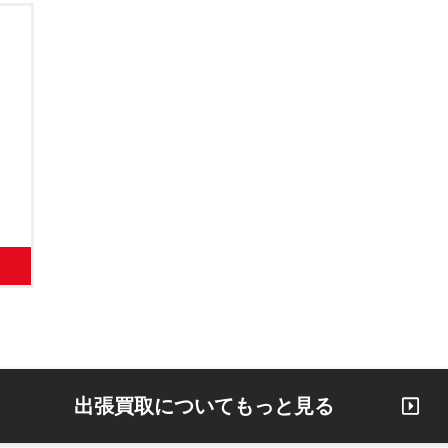
出張買取についてもっと見る