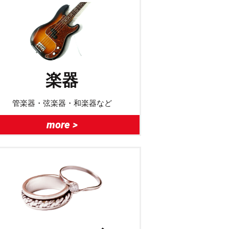
楽器
管楽器・弦楽器・和楽器など
more >