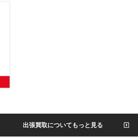
出張買取についてもっと見る