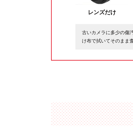
レンズだけ
古いカメラに多少の傷
け布で拭いてそのまま