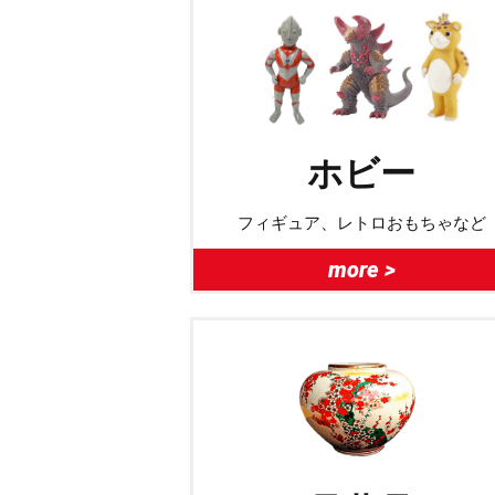
ホビー
フィギュア、レトロおもちゃなど
more >