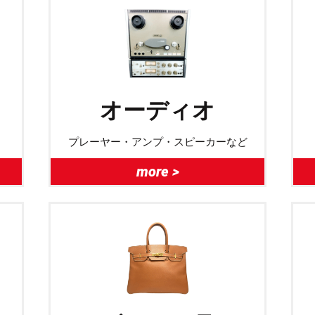
オーディオ
プレーヤー・アンプ・スピーカーなど
more >