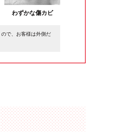
わずかな傷カビ
うので、お客様は外側だ