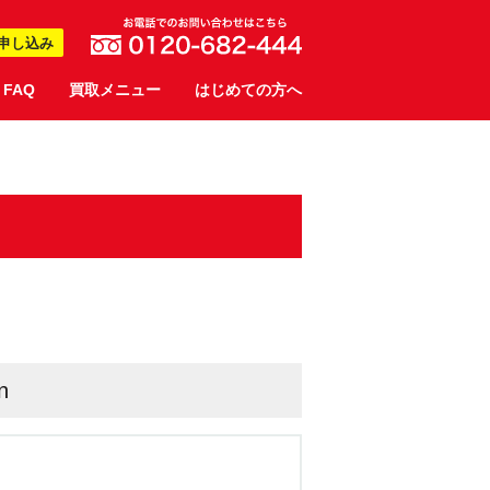
申し込み
FAQ
買取メニュー
はじめての方へ
n