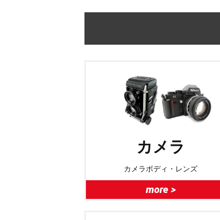
カメラ
カメラボディ・レンズ
more >