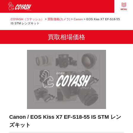
COYASH（コヤッシュ）
>
買取価格(カメラ)
>
Canon
>
EOS Kiss X7 EF-S18-55
IS STM レンズキット
買取相場価格
Canon / EOS Kiss X7 EF-S18-55 IS STM レン
ズキット