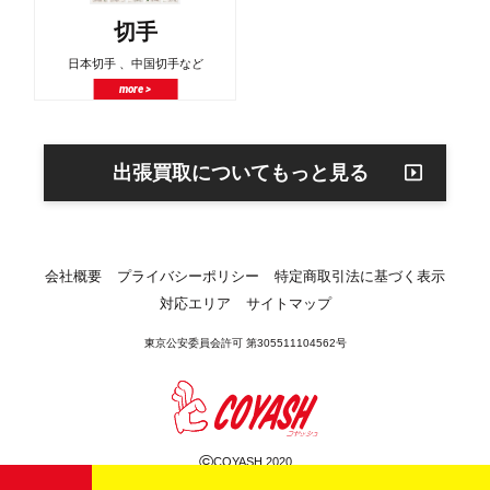
切手
日本切手 、中国切手など
more >
出張買取についてもっと見る
会社概要
プライバシーポリシー
特定商取引法に基づく表示
対応エリア
サイトマップ
東京公安委員会許可 第305511104562号
©
COYASH 2020