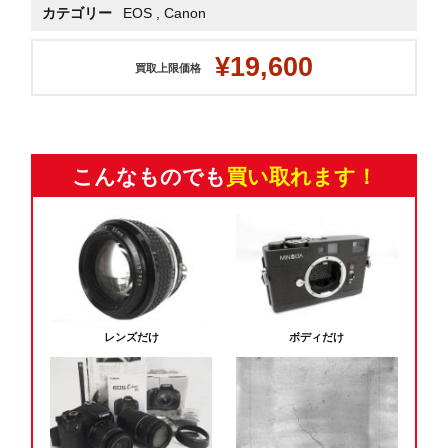
カテゴリー
EOS
,
Canon
¥19,600
買取上限価格
こんなものでも
買い取れます！
レンズだけ
ボディだけ