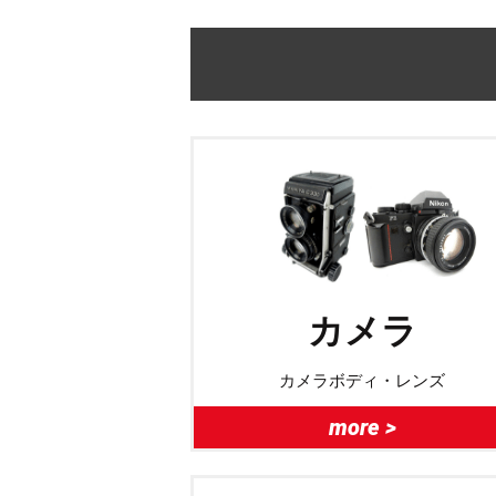
カメラ
カメラボディ・レンズ
more >