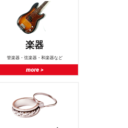
楽器
管楽器・弦楽器・和楽器など
more >