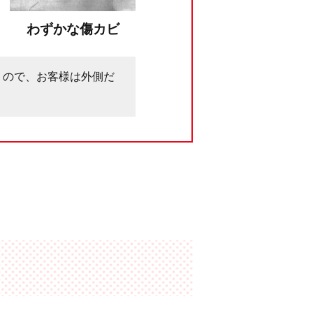
わずかな傷カビ
うので、お客様は外側だ