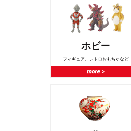
ホビー
フィギュア、レトロおもちゃなど
more >