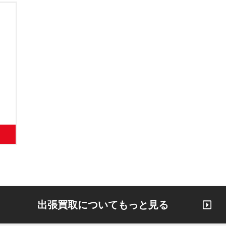
出張買取についてもっと見る