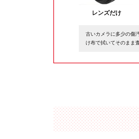
レンズだけ
古いカメラに多少の傷
け布で拭いてそのまま