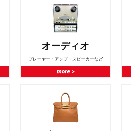
オーディオ
プレーヤー・アンプ・スピーカーなど
more >