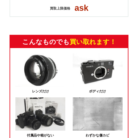
ask
買取上限価格
こんなものでも
買い取れます！
レンズだけ
ボディだけ
付属品や箱がない
わずかな傷カビ