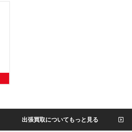
出張買取についてもっと見る