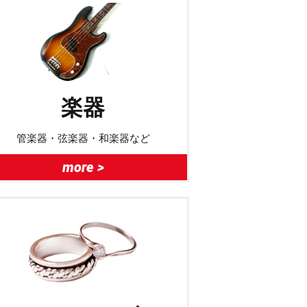
楽器
管楽器・弦楽器・和楽器など
more >