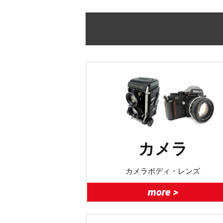
カメラ
カメラボディ・レンズ
more >