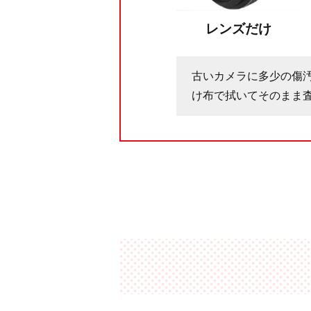
レンズだけ
古いカメラに多少の傷
け布で拭いてそのまま