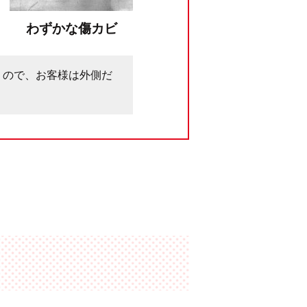
わずかな傷カビ
うので、お客様は外側だ