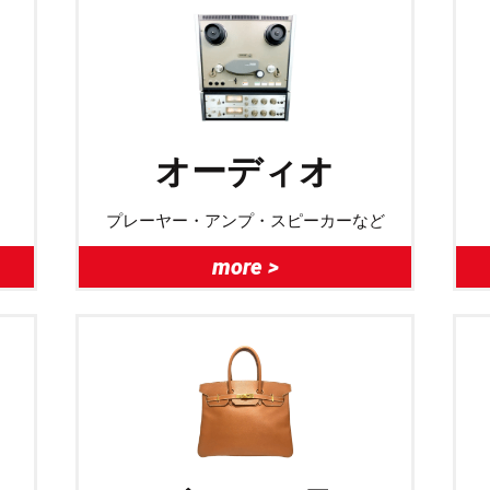
オーディオ
プレーヤー・アンプ・スピーカーなど
more >