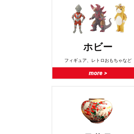
ホビー
フィギュア、レトロおもちゃなど
more >