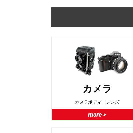
カメラ
カメラボディ・レンズ
more >