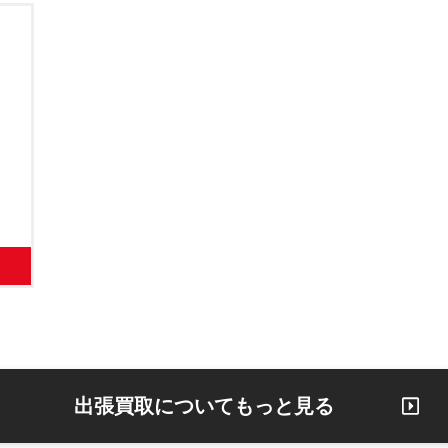
出張買取についてもっと見る