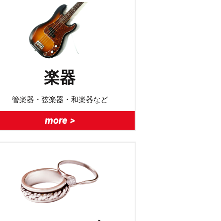
楽器
管楽器・弦楽器・和楽器など
more >