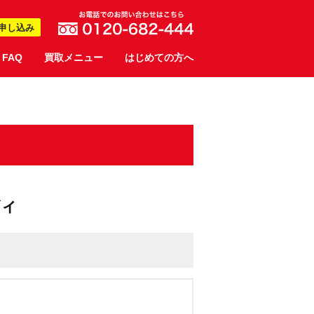
申し込み
FAQ
買取メニュー
はじめての方へ
ディ