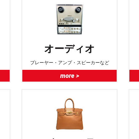
オーディオ
プレーヤー・アンプ・スピーカーなど
more >