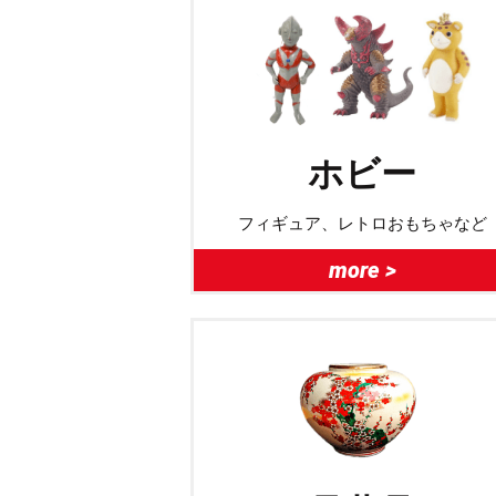
ホビー
フィギュア、レトロおもちゃなど
more >