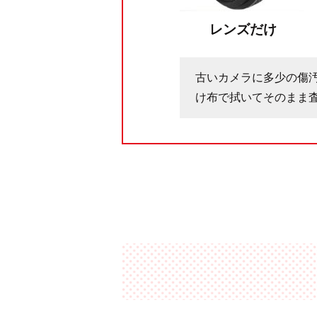
レンズだけ
古いカメラに多少の傷
け布で拭いてそのまま