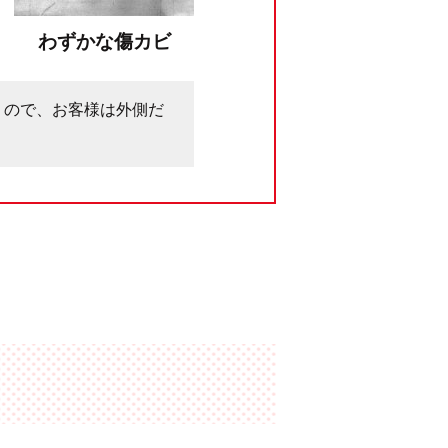
わずかな傷カビ
うので、お客様は外側だ