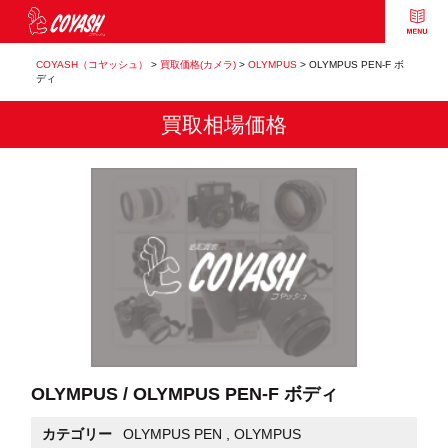
COYASH（コヤッシュ）
>
買取価格(カメラ)
>
OLYMPUS
>
OLYMPUS PEN-F ボ
ディ
買取相場価格
OLYMPUS / OLYMPUS PEN-F ボディ
カテゴリー
OLYMPUS PEN
,
OLYMPUS