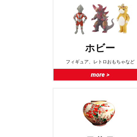
ホビー
フィギュア、レトロおもちゃなど
more >