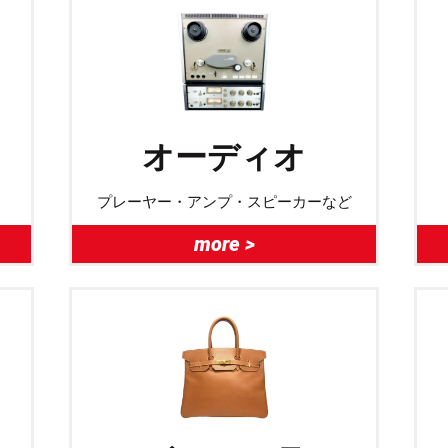
オーディオ
プレーヤー・アンプ・スピーカーなど
more >