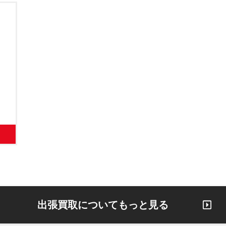
出張買取についてもっと見る