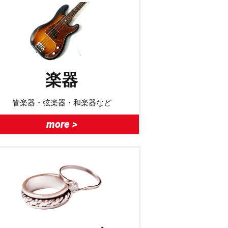
楽器
管楽器・弦楽器・和楽器など
more >