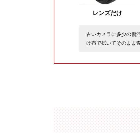
レンズだけ
古いカメラに多少の傷
け布で拭いてそのまま