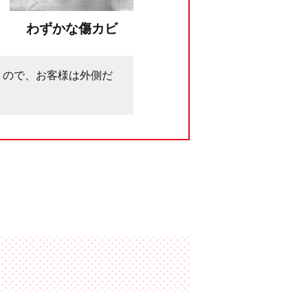
わずかな傷カビ
うので、お客様は外側だ