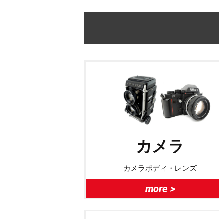
カメラ
カメラボディ・レンズ
more >