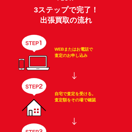
3ステップで完了！
出張買取の流れ
WEBまたはお電話で
査定のお申し込み
自宅で査定を受ける。
査定額をその場で確認