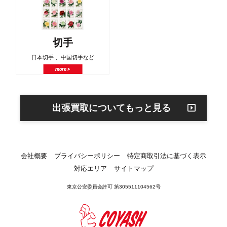
切手
日本切手 、中国切手など
more >
出張買取についてもっと見る
会社概要
プライバシーポリシー
特定商取引法に基づく表示
対応エリア
サイトマップ
東京公安委員会許可 第305511104562号