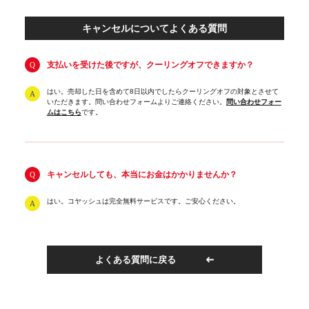
キャンセルについてよくある質問
支払いを受けた後ですが、クーリングオフできますか？
はい。売却した日を含めて8日以内でしたらクーリングオフの対象とさせて
いただきます。問い合わせフォームよりご連絡ください。
問い合わせフォー
ムはこちら
です。
キャンセルしても、本当にお金はかかりませんか？
はい。コヤッシュは完全無料サービスです。ご安心ください。
よくある質問に戻る