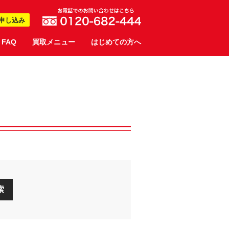
申し込み
FAQ
買取メニュー
はじめての方へ