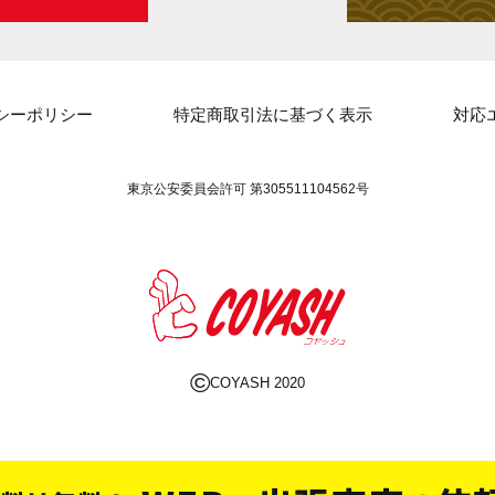
シーポリシー
特定商取引法に基づく表示
対応
東京公安委員会許可 第305511104562号
©
COYASH 2020