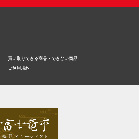
買い取りできる商品・できない商品
ご利用規約