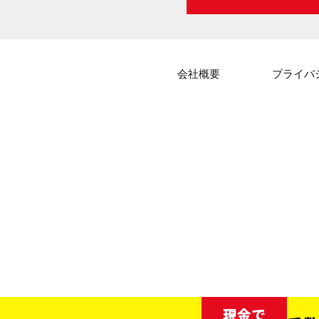
会社概要
プライバ
現金で