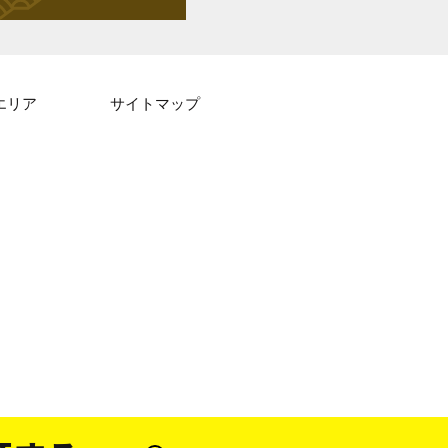
エリア
サイトマップ