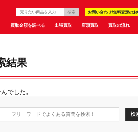
お問い合わせ/無料査定のお
買取金額を調べる
出張買取
店頭買取
買取の流れ
索結果
せんでした。