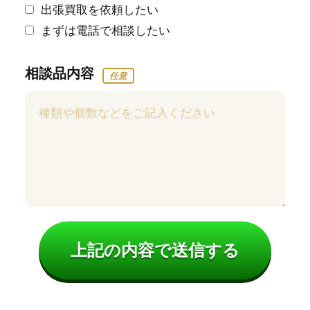
出張買取を依頼したい
まずは電話で相談したい
相談品内容
任意