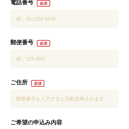
電話番号
必須
郵便番号
必須
ご住所
必須
ご希望の申込み内容