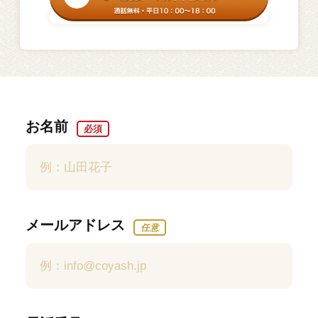
お名前
必須
メールアドレス
任意