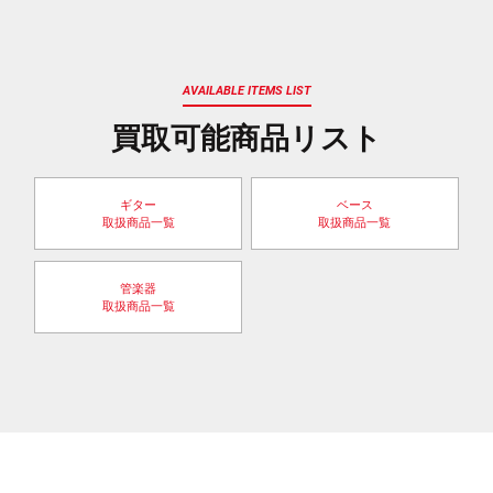
AVAILABLE ITEMS LIST
買取可能商品リスト
ギター
ベース
取扱商品一覧
取扱商品一覧
管楽器
取扱商品一覧