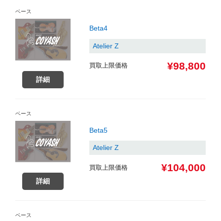
ベース
Beta4
Atelier Z
¥98,800
買取上限価格
詳細
ベース
Beta5
Atelier Z
¥104,000
買取上限価格
詳細
ベース