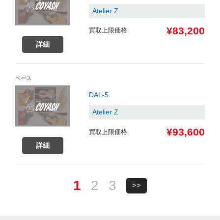
Atelier Z
¥83,200
買取上限価格
詳細
ベース
DAL-5
Atelier Z
¥93,600
買取上限価格
詳細
1
2
3
>>