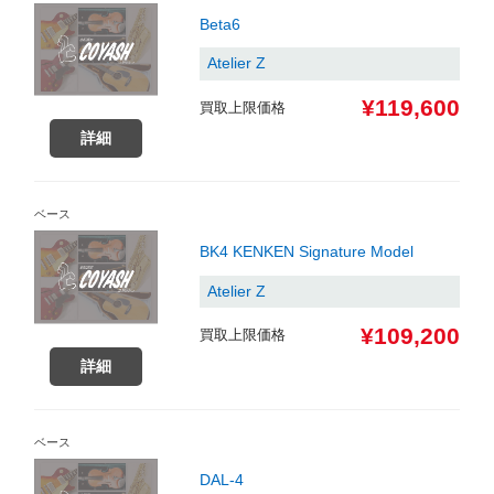
Beta6
Atelier Z
¥119,600
買取上限価格
詳細
ベース
BK4 KENKEN Signature Model
Atelier Z
¥109,200
買取上限価格
詳細
ベース
DAL-4