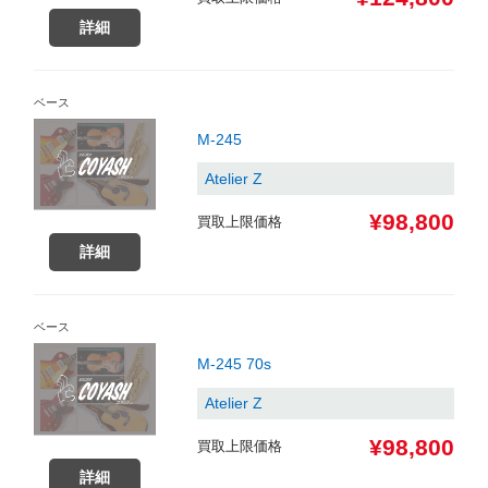
詳細
ベース
M-245
Atelier Z
¥98,800
買取上限価格
詳細
ベース
M-245 70s
Atelier Z
¥98,800
買取上限価格
詳細