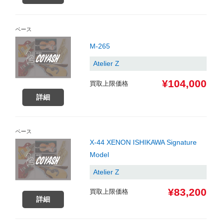
ベース
M-265
Atelier Z
¥104,000
買取上限価格
詳細
ベース
X-44 XENON ISHIKAWA Signature
Model
Atelier Z
¥83,200
買取上限価格
詳細