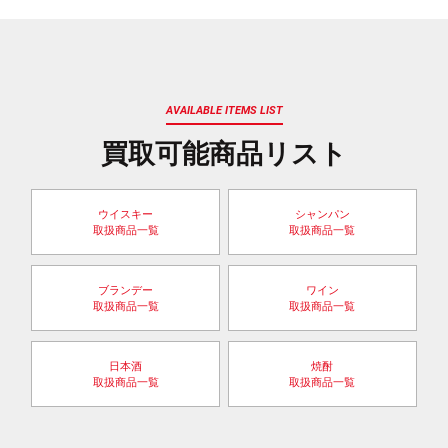
AVAILABLE ITEMS LIST
買取可能商品リスト
ウイスキー
シャンパン
取扱商品一覧
取扱商品一覧
ブランデー
ワイン
取扱商品一覧
取扱商品一覧
日本酒
焼酎
取扱商品一覧
取扱商品一覧