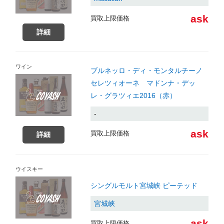
ask
買取上限価格
詳細
ワイン
ブルネッロ・ディ・モンタルチーノ
セレツィオーネ マドンナ・デッ
レ・グラツィエ2016（赤）
-
ask
買取上限価格
詳細
ウイスキー
シングルモルト宮城峡 ピーテッド
宮城峡
ask
買取上限価格