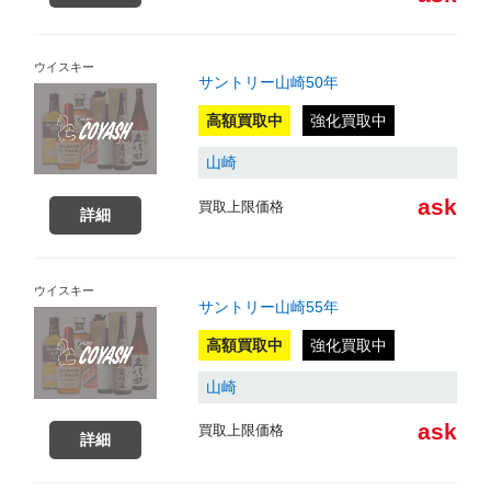
ウイスキー
サントリー山崎50年
高額買取中
強化買取中
山崎
ask
買取上限価格
詳細
ウイスキー
サントリー山崎55年
高額買取中
強化買取中
山崎
ask
買取上限価格
詳細