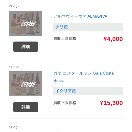
ワイン
アルマヴィーヴァ ALMAVIVA
チリ産
¥4,000
買取上限価格
詳細
ワイン
ガヤ コスタ・ルッシ Gaja Costa
Russi
イタリア産
¥15,300
買取上限価格
詳細
ワイン