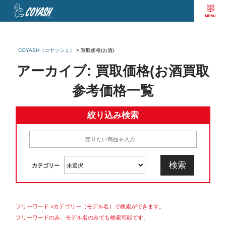
COYASH（コヤッシュ）
>
買取価格(お酒)
アーカイブ:
買取価格(お酒
買取
参考価格一覧
絞り込み検索
カテゴリー
フリーワード ×カテゴリー（モデル名）で検索ができます。
フリーワードのみ、モデル名のみでも検索可能です。