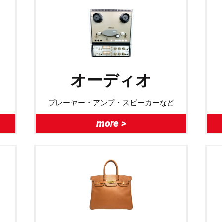
オーディオ
プレーヤー・アンプ・スピーカーなど
more >