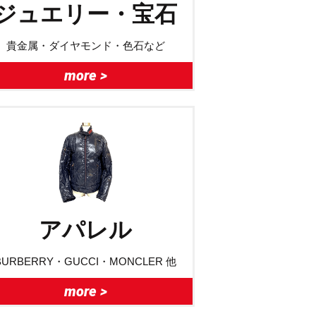
ジュエリー・宝石
貴金属・ダイヤモンド・色石など
more >
アパレル
BURBERRY・GUCCI・MONCLER 他
more >