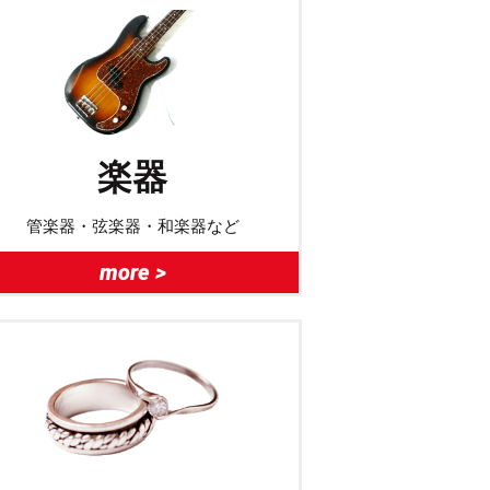
楽器
管楽器・弦楽器・和楽器など
more >