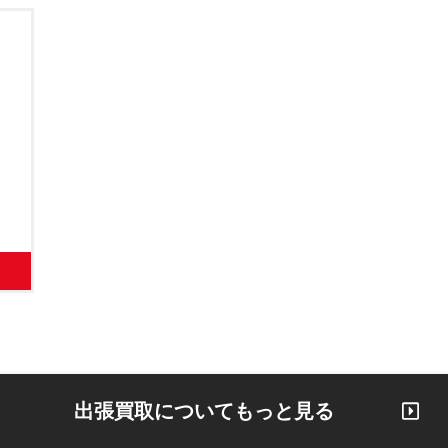
出張買取についてもっと見る