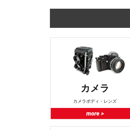
カメラ
カメラボディ・レンズ
more >