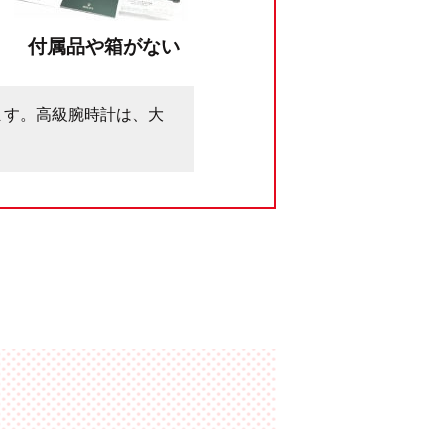
付属品や箱がない
ます。高級腕時計は、大