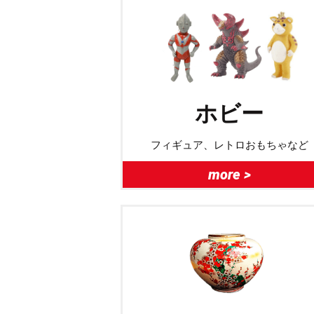
ホビー
フィギュア、レトロおもちゃなど
more >