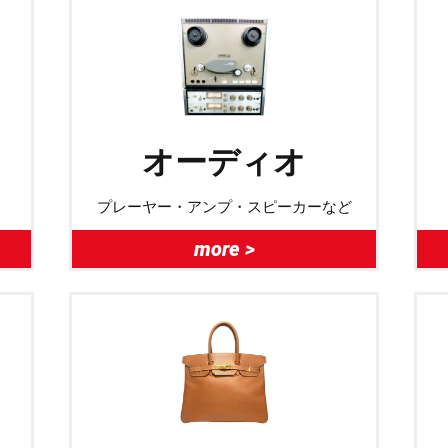
オーディオ
プレーヤー・アンプ・スピーカーなど
more >