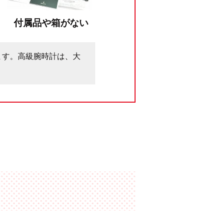
付属品や箱がない
ます。高級腕時計は、大