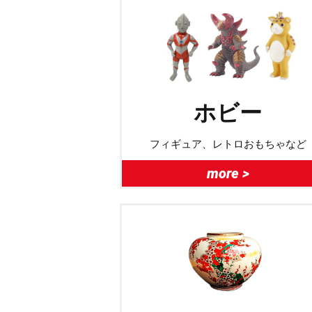
ホビー
フィギュア、レトロおもちゃなど
more >