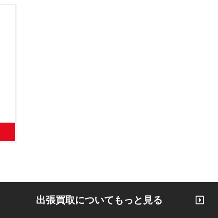
出張買取についてもっと見る