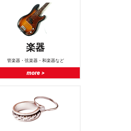
楽器
管楽器・弦楽器・和楽器など
more >