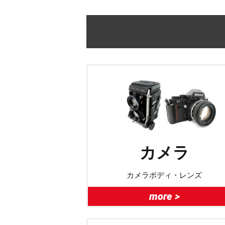
カメラ
カメラボディ・レンズ
more >