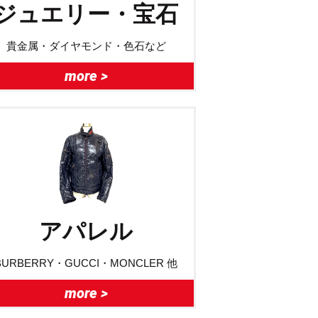
ジュエリー・宝石
貴金属・ダイヤモンド・色石など
more >
アパレル
BURBERRY・GUCCI・MONCLER 他
more >