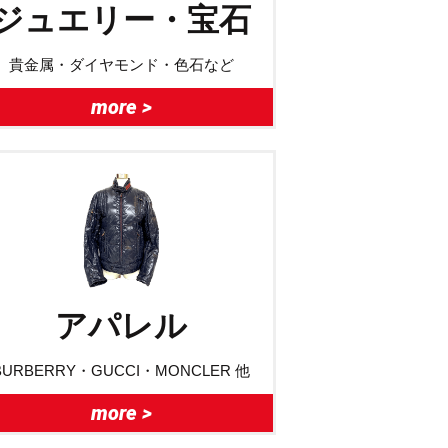
ジュエリー・宝石
貴金属・ダイヤモンド・色石など
more >
アパレル
BURBERRY・GUCCI・MONCLER 他
more >