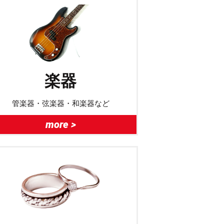
楽器
管楽器・弦楽器・和楽器など
more >