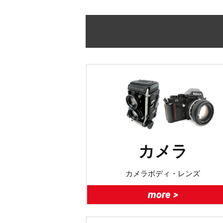
カメラ
カメラボディ・レンズ
more >