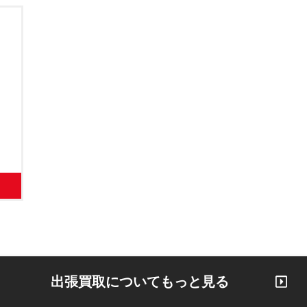
出張買取についてもっと見る