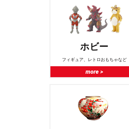
ホビー
フィギュア、レトロおもちゃなど
more >