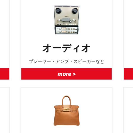
オーディオ
プレーヤー・アンプ・スピーカーなど
more >