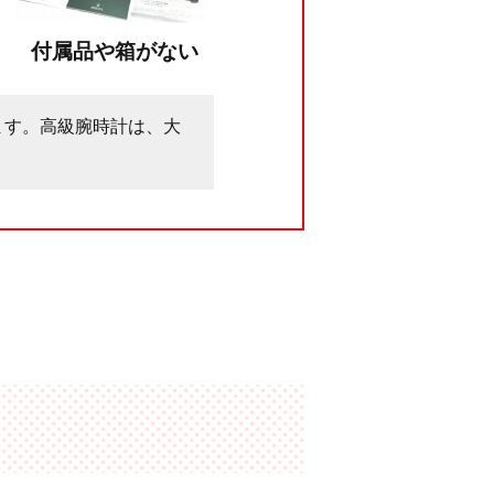
付属品や箱がない
ます。高級腕時計は、大