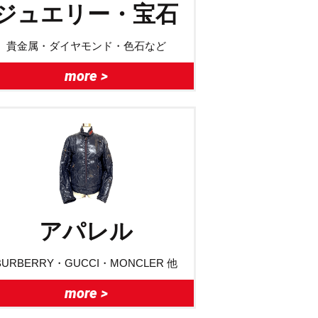
ジュエリー・宝石
貴金属・ダイヤモンド・色石など
more >
アパレル
BURBERRY・GUCCI・MONCLER 他
more >