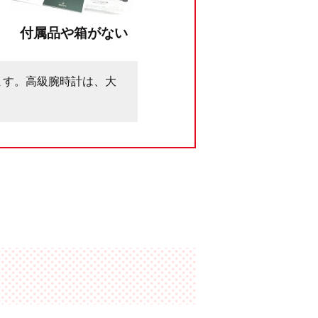
付属品や箱がない
ます。高級腕時計は、大