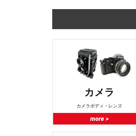
カメラ
カメラボディ・レンズ
more >