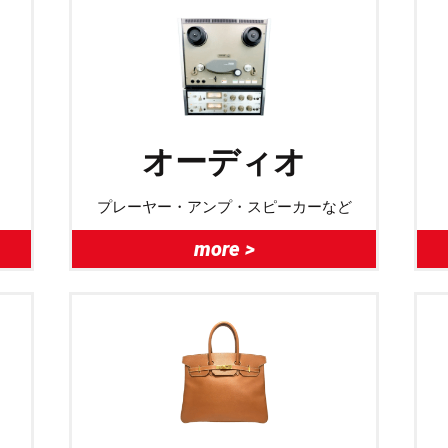
オーディオ
プレーヤー・アンプ・スピーカーなど
more >