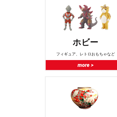
ホビー
フィギュア、レトロおもちゃなど
more >