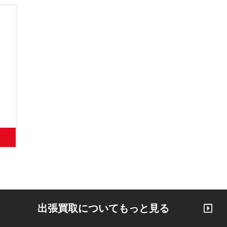
出張買取についてもっと見る