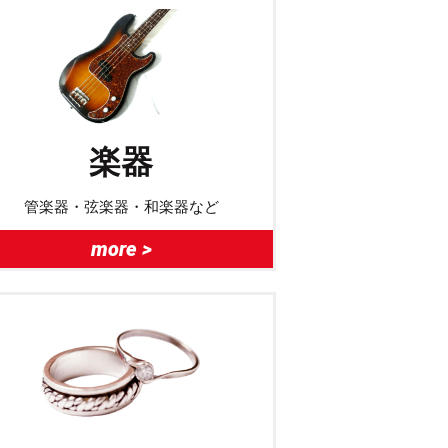
楽器
管楽器・弦楽器・和楽器など
more >