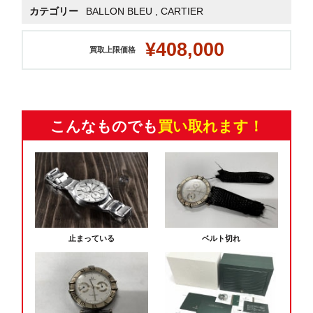
カテゴリー
BALLON BLEU
,
CARTIER
¥408,000
買取上限価格
こんなものでも
買い取れます！
止まっている
ベルト切れ