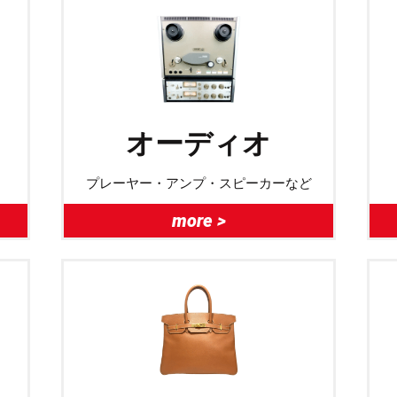
オーディオ
プレーヤー・アンプ・スピーカーなど
more >