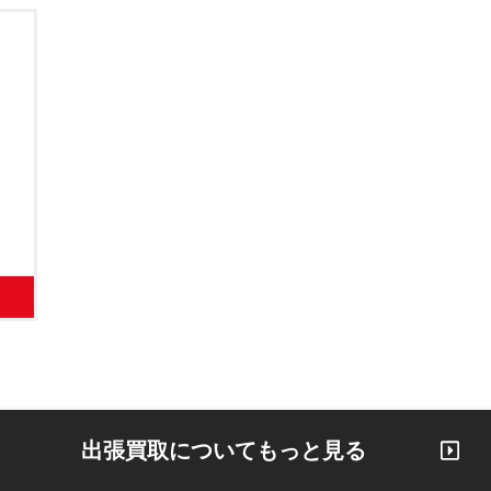
出張買取についてもっと見る