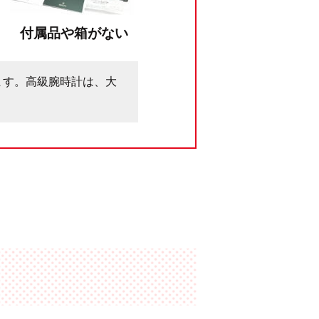
付属品や箱がない
ます。高級腕時計は、大