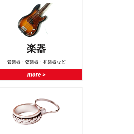
楽器
管楽器・弦楽器・和楽器など
more >