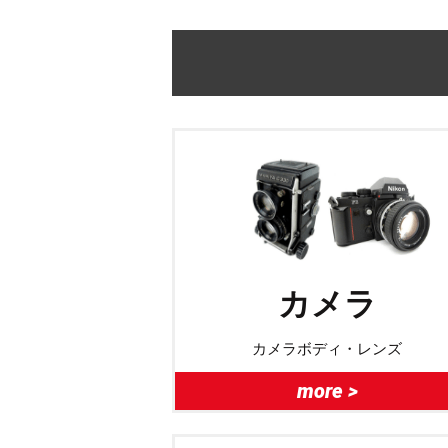
カメラ
カメラボディ・レンズ
more >