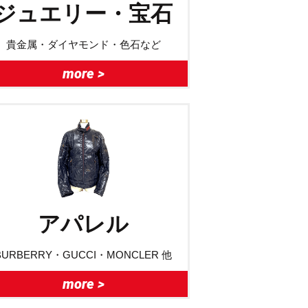
ジュエリー・宝石
貴金属・ダイヤモンド・色石など
more >
アパレル
BURBERRY・GUCCI・MONCLER 他
more >