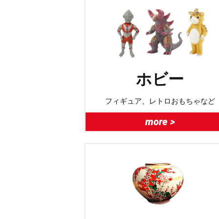
ホビー
フィギュア、レトロおもちゃなど
more >