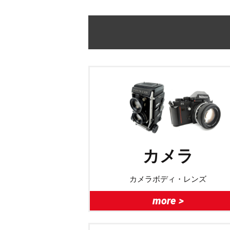
カメラ
カメラボディ・レンズ
more >