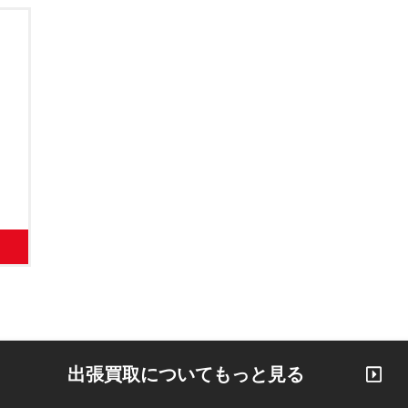
出張買取についてもっと見る