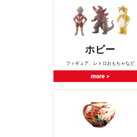
ホビー
フィギュア、レトロおもちゃなど
more >