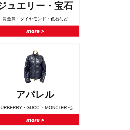
ジュエリー・宝石
貴金属・ダイヤモンド・色石など
more >
アパレル
BURBERRY・GUCCI・MONCLER 他
more >