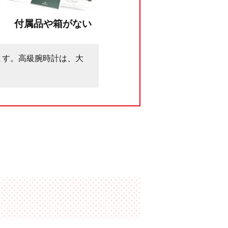
付属品や箱がない
ます。高級腕時計は、大