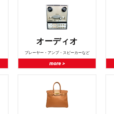
オーディオ
プレーヤー・アンプ・スピーカーなど
more >