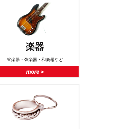
楽器
管楽器・弦楽器・和楽器など
more >