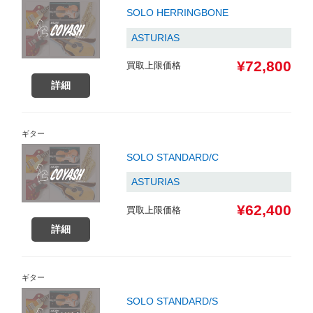
SOLO HERRINGBONE
ASTURIAS
¥72,800
買取上限価格
詳細
ギター
SOLO STANDARD/C
ASTURIAS
¥62,400
買取上限価格
詳細
ギター
SOLO STANDARD/S