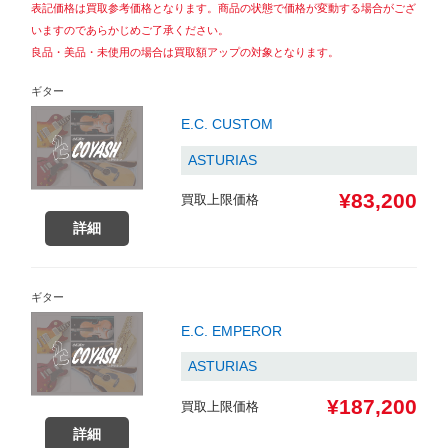
表記価格は買取参考価格となります。商品の状態で価格が変動する場合がござ
いますのであらかじめご了承ください。
良品・美品・未使用の場合は買取額アップの対象となります。
ギター
E.C. CUSTOM
ASTURIAS
¥83,200
買取上限価格
詳細
ギター
E.C. EMPEROR
ASTURIAS
¥187,200
買取上限価格
詳細