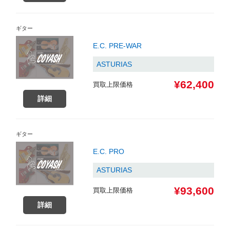
ギター
E.C. PRE-WAR
ASTURIAS
¥62,400
買取上限価格
詳細
ギター
E.C. PRO
ASTURIAS
¥93,600
買取上限価格
詳細