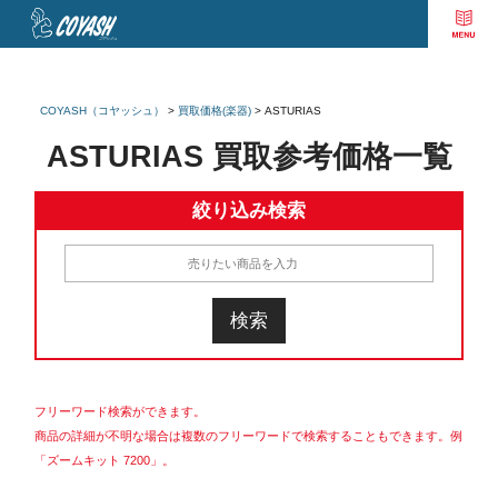
COYASH（コヤッシュ）
>
買取価格(楽器)
>
ASTURIAS
ASTURIAS 買取参考価格一覧
絞り込み検索
フリーワード検索ができます。
商品の詳細が不明な場合は複数のフリーワードで検索することもできます。例
「ズームキット 7200」。