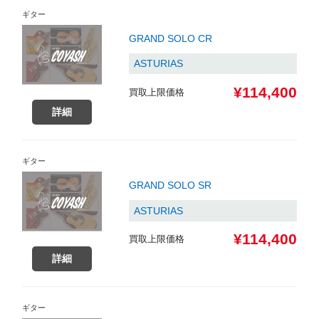
ギター
GRAND SOLO CR
ASTURIAS
¥114,400
買取上限価格
詳細
ギター
GRAND SOLO SR
ASTURIAS
¥114,400
買取上限価格
詳細
ギター