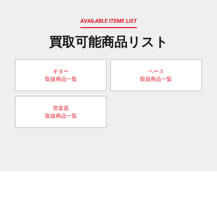
AVAILABLE ITEMS LIST
買取可能商品リスト
ギター
ベース
取扱商品一覧
取扱商品一覧
管楽器
取扱商品一覧