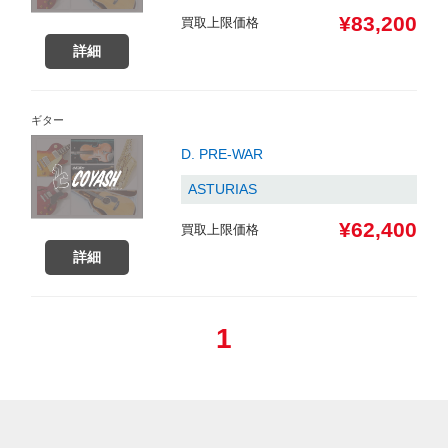
¥83,200
買取上限価格
詳細
ギター
D. PRE-WAR
ASTURIAS
¥62,400
買取上限価格
詳細
1