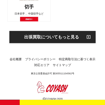
切手
日本切手 、中国切手など
more >
出張買取についてもっと見る
会社概要
プライバシーポリシー
特定商取引法に基づく表示
対応エリア
サイトマップ
東京公安委員会許可 第305511104562号
©
COYASH 2020