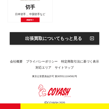
切手
日本切手 、中国切手など
more >
出張買取についてもっと見る
会社概要
プライバシーポリシー
特定商取引法に基づく表示
対応エリア
サイトマップ
東京公安委員会許可 第305511104562号
©
COYASH 2020