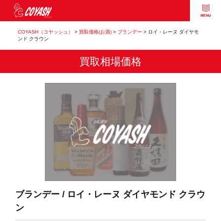
COYASH（コヤッシュ）
>
買取価格(お酒)
>
ブランデー
>
ロイ・レーヌ ダイヤモ
ンド クラウン
買取相場価格
ブランデー / ロイ・レーヌ ダイヤモンド クラウ
ン