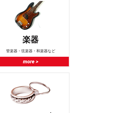
楽器
管楽器・弦楽器・和楽器など
more >