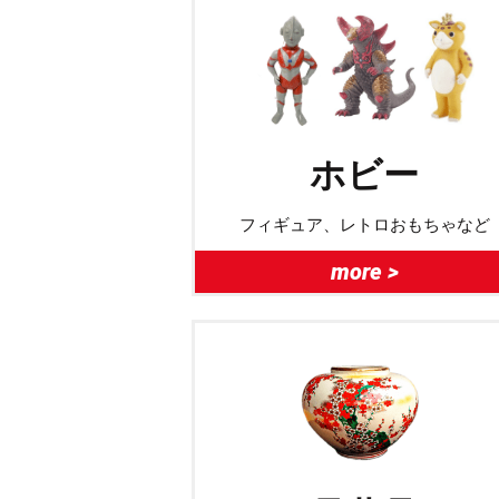
ホビー
フィギュア、レトロおもちゃなど
more >