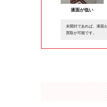
液面が低い
未開封であれば、液面
買取が可能です。