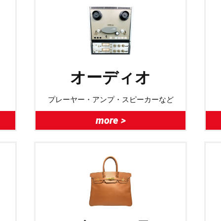
オーディオ
プレーヤー・アンプ・スピーカーなど
more >