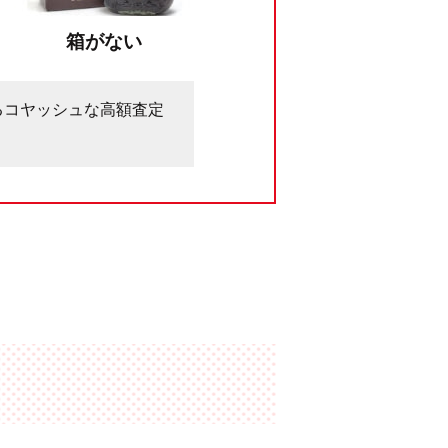
箱がない
るコヤッシュな高額査定