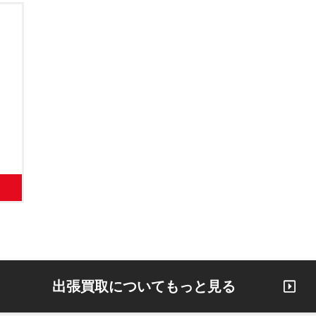
出張買取についてもっと見る