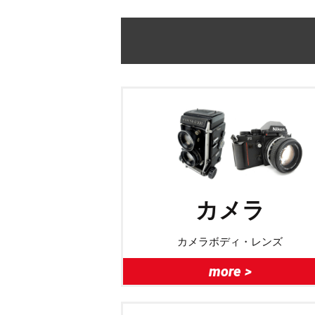
カメラ
カメラボディ・レンズ
more >