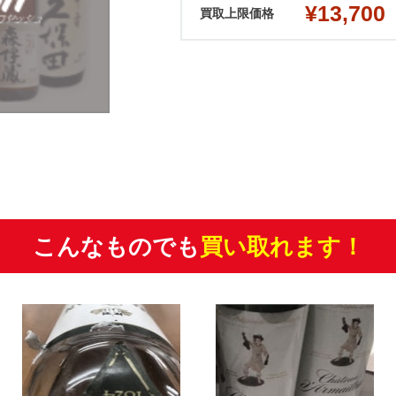
¥13,700
買取上限価格
こんなものでも
買い取れます！