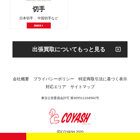
切手
日本切手 、中国切手など
more >
出張買取についてもっと見る
会社概要
プライバシーポリシー
特定商取引法に基づく表示
対応エリア
サイトマップ
東京公安委員会許可 第305511104562号
©
COYASH 2020