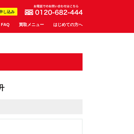
申し込み
FAQ
買取メニュー
はじめての方へ
升