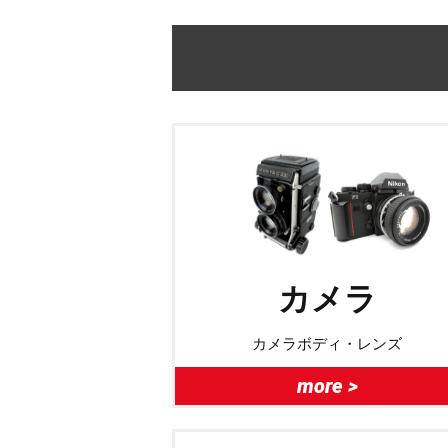
カメラ
カメラボディ・レンズ
more >