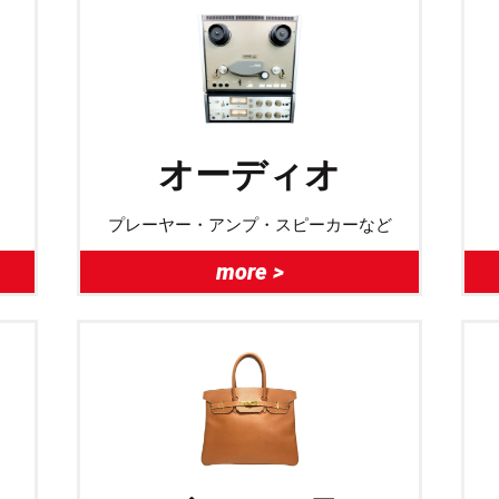
オーディオ
プレーヤー・アンプ・スピーカーなど
more >