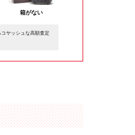
箱がない
るコヤッシュな高額査定