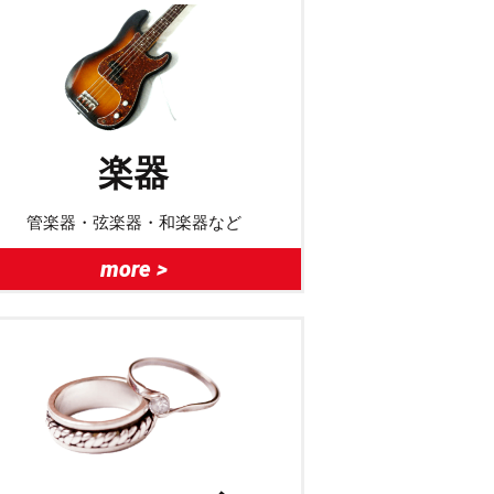
楽器
管楽器・弦楽器・和楽器など
more >