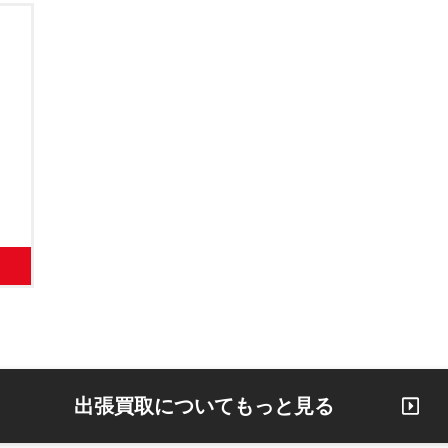
出張買取についてもっと見る