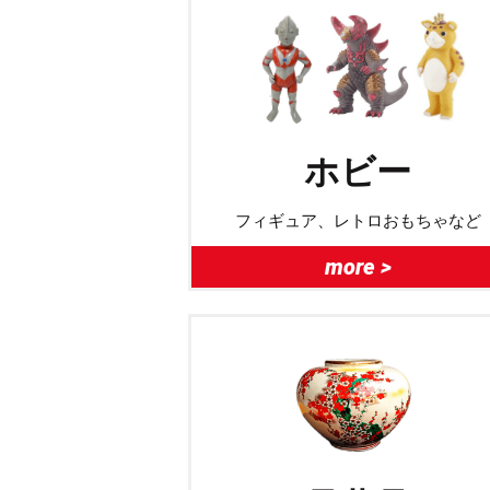
ホビー
フィギュア、レトロおもちゃなど
more >