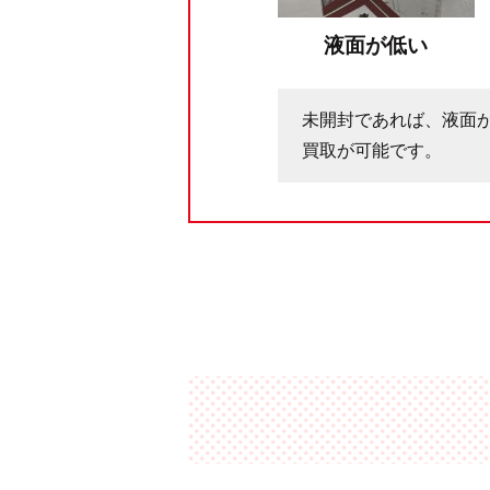
液面が低い
未開封であれば、液面
買取が可能です。