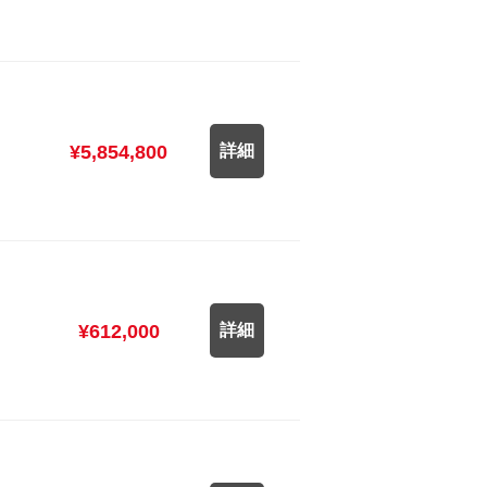
¥5,854,800
詳細
¥612,000
詳細