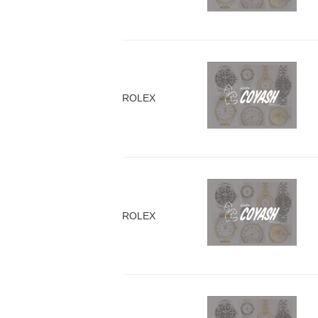
ROLEX
ROLEX