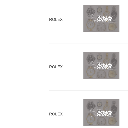
ROLEX
ROLEX
ROLEX