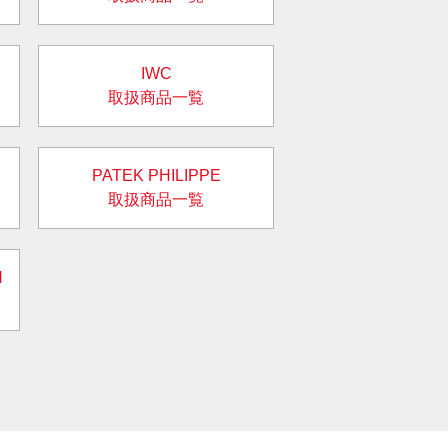
IWC
取扱商品一覧
PATEK PHILIPPE
取扱商品一覧
N