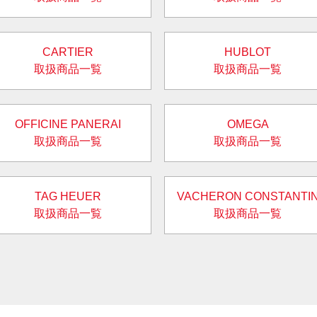
CARTIER
HUBLOT
取扱商品一覧
取扱商品一覧
OFFICINE PANERAI
OMEGA
取扱商品一覧
取扱商品一覧
TAG HEUER
VACHERON CONSTANTI
取扱商品一覧
取扱商品一覧