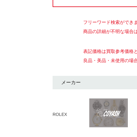
フリーワード検索ができ
商品の詳細が不明な場合は
表記価格は買取参考価格
良品・美品・未使用の場
メーカー
ROLEX