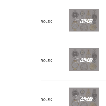
ROLEX
ROLEX
ROLEX