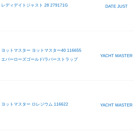
レディデイトジャスト 28 279171G
DATE JUST
ヨットマスター ヨットマスター40 116655
YACHT MASTER
エバーローズゴールド/ラバーストラップ
ヨットマスター ロレジウム 116622
YACHT MASTER