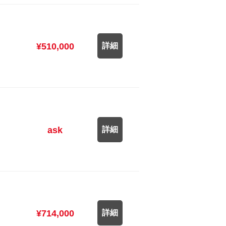
¥510,000
詳細
ask
詳細
¥714,000
詳細