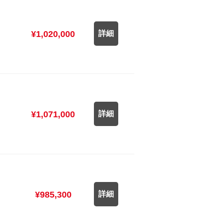
¥1,020,000
詳細
¥1,071,000
詳細
¥985,300
詳細