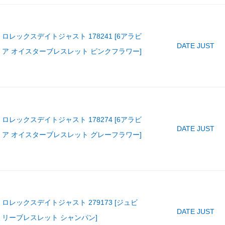
ロレックスデイトジャスト 178241 [6アラビ
DATE JUST
ア オイスターブレスレット ピンクフラワー]
ロレックスデイトジャスト 178274 [6アラビ
DATE JUST
ア オイスターブレスレット グレーフラワー]
ロレックスデイトジャスト 279173 [ジュビ
DATE JUST
リーブレスレット シャンパン]