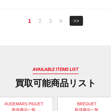
1
2
3
4
>>
AVAILABLE ITEMS LIST
買取可能商品リスト
AUDEMARS PIGUET
BREGUET
取扱商品一覧
取扱商品一覧