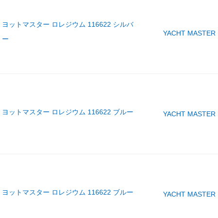
ヨットマスター ロレジウム 116622 シルバ
YACHT MASTER
ー
ヨットマスター ロレジウム 116622 ブルー
YACHT MASTER
ヨットマスター ロレジウム 116622 ブルー
YACHT MASTER