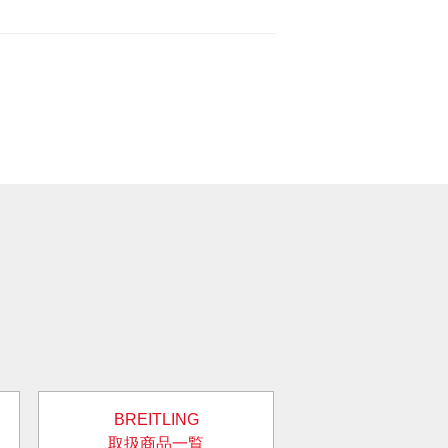
BREITLING
取扱商品一覧