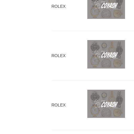
ROLEX
ROLEX
ROLEX