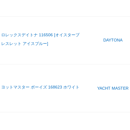
ロレックスデイトナ 116506 [オイスターブ
DAYTONA
レスレット アイスブルー]
ヨットマスター ボーイズ 168623 ホワイト
YACHT MASTER