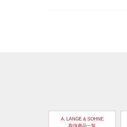
A. LANGE & SOHNE
取扱商品一覧