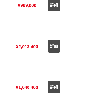
¥969,000
詳細
¥2,013,400
詳細
¥1,040,400
詳細