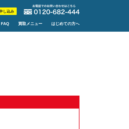
申し込み
FAQ
買取メニュー
はじめての方へ