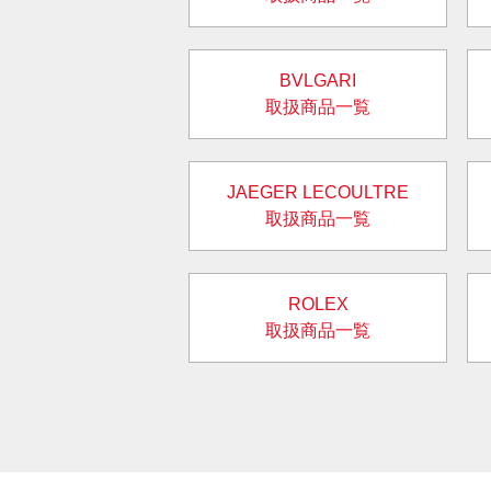
BVLGARI
取扱商品一覧
JAEGER LECOULTRE
取扱商品一覧
ROLEX
取扱商品一覧