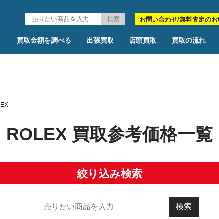
お問い合わせ/無料査定のお
買取金額を調べる
出張買取
店頭買取
買取の流れ
LEX
ROLEX 買取参考価格一覧
絞り込み検索