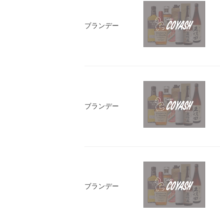
ブランデー
ブランデー
ブランデー