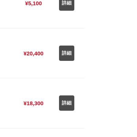
¥5,100
詳細
¥20,400
詳細
¥18,300
詳細