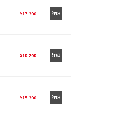
¥17,300
詳細
¥10,200
詳細
¥15,300
詳細