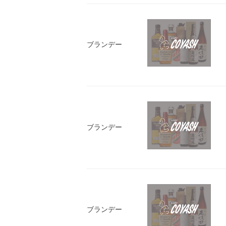
ブランデー
ブランデー
ブランデー