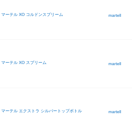
マーテル XO コルドンスプリーム
martell
マーテル XO スプリーム
martell
マーテル エクストラ シルバートップボトル
martell