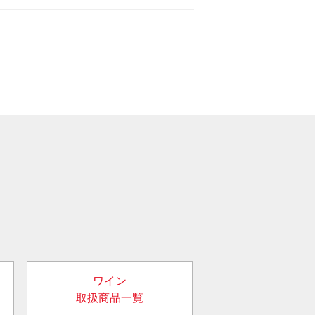
ワイン
取扱商品一覧