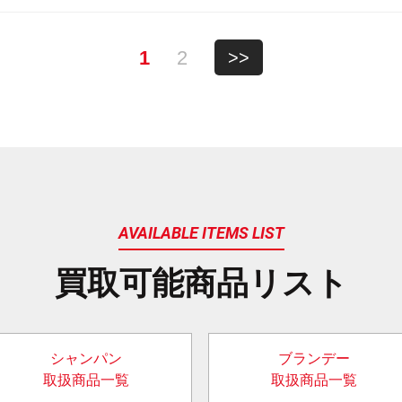
1
2
>>
AVAILABLE ITEMS LIST
買取可能商品リスト
シャンパン
ブランデー
取扱商品一覧
取扱商品一覧