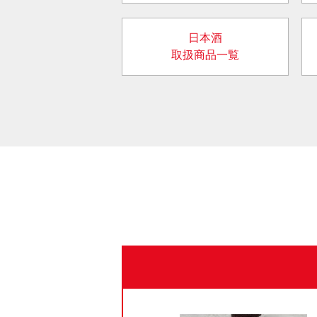
日本酒
取扱商品一覧