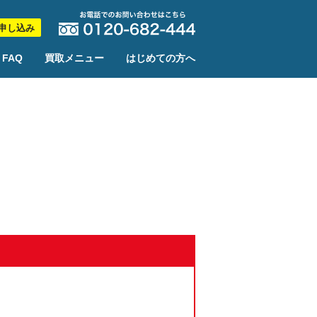
申し込み
FAQ
買取メニュー
はじめての方へ