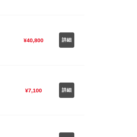
¥40,800
詳細
¥7,100
詳細