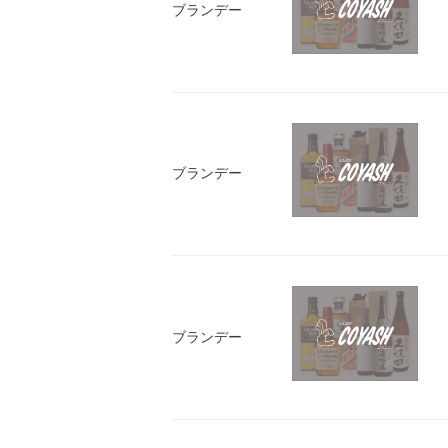
ブランデー
ブランデー
ブランデー