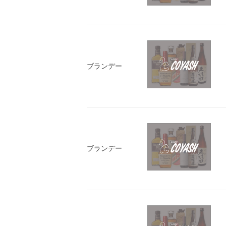
ブランデー
ブランデー