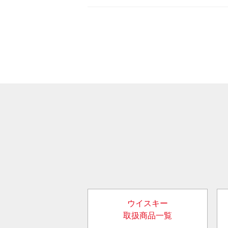
ウイスキー
取扱商品一覧