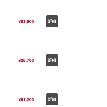
¥81,600
詳細
¥35,700
詳細
¥61,200
詳細