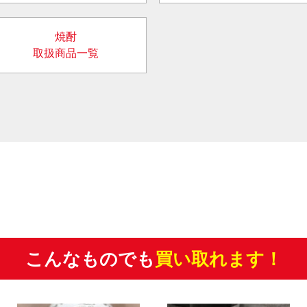
焼酎
取扱商品一覧
こんなものでも
買い取れます！