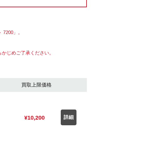
7200」。
らかじめご了承ください。
買取上限価格
¥10,200
詳細