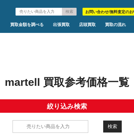
お問い合わせ/無料査定のお
買取金額を調べる
出張買取
店頭買取
買取の流れ
l
martell 買取参考価格一覧
絞り込み検索