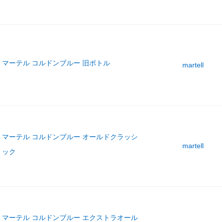
マーテル コルドンブルー 旧ボトル
martell
マーテル コルドンブルー オールドクラッシ
martell
ック
マーテル コルドンブルー エクストラオール