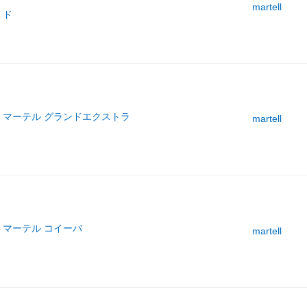
martell
ド
マーテル グランドエクストラ
martell
マーテル コイーバ
martell