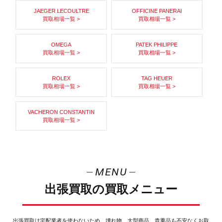
JAEGER LECOULTRE
OFFICINE PANERAI
買取相場一覧 >
買取相場一覧 >
OMEGA
PATEK PHILIPPE
買取相場一覧 >
買取相場一覧 >
ROLEX
TAG HEUER
買取相場一覧 >
買取相場一覧 >
VACHERON CONSTANTIN
買取相場一覧 >
MENU
出張買取の買取メニュー
出張買取は宅配業者を使わないため、壊れ物、大型商品、貴重品も不安なくお取