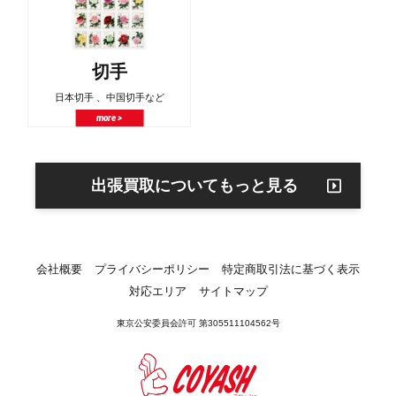
切手
日本切手 、中国切手など
more >
出張買取についてもっと見る
会社概要
プライバシーポリシー
特定商取引法に基づく表示
対応エリア
サイトマップ
東京公安委員会許可 第305511104562号