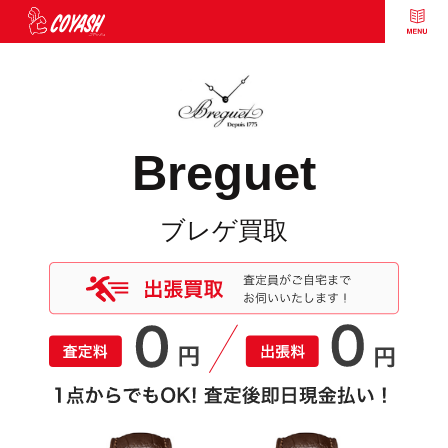
Breguet
ブレゲ買取