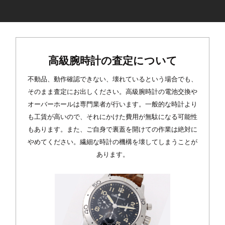
高級腕時計の査定について
不動品、動作確認できない、壊れているという場合でも、
そのまま査定にお出しください。高級腕時計の電池交換や
オーバーホールは専門業者が行います。一般的な時計より
も工賃が高いので、それにかけた費用が無駄になる可能性
もあります。また、ご自身で裏蓋を開けての作業は絶対に
やめてください。繊細な時計の機構を壊してしまうことが
あります。