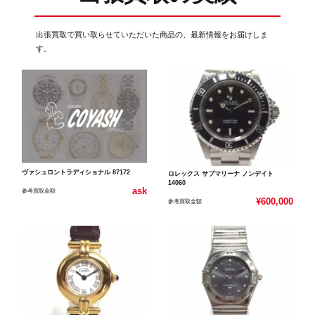
出張買取で買い取らせていただいた商品の、最新情報をお届けしま
す。
ヴァシュロントラディショナル 87172
ロレックス サブマリーナ ノンデイト
14060
ask
参考買取金額
¥600,000
参考買取金額