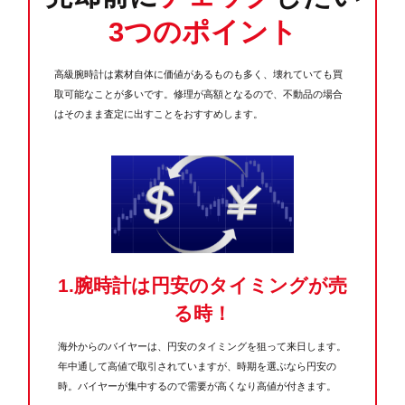
3つのポイント
高級腕時計は素材自体に価値があるものも多く、壊れていても買
取可能なことが多いです。修理が高額となるので、不動品の場合
はそのまま査定に出すことをおすすめします。
1.腕時計は円安のタイミングが売
る時！
海外からのバイヤーは、円安のタイミングを狙って来日します。
年中通して高値で取引されていますが、時期を選ぶなら円安の
時。バイヤーが集中するので需要が高くなり高値が付きます。