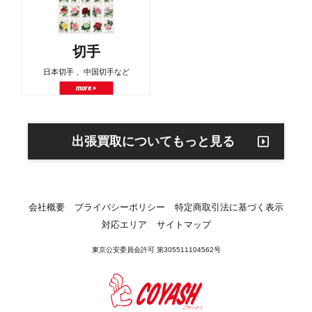
切手
日本切手 、中国切手など
more >
出張買取についてもっと見る
会社概要
プライバシーポリシー
特定商取引法に基づく表示
対応エリア
サイトマップ
東京公安委員会許可 第305511104562号