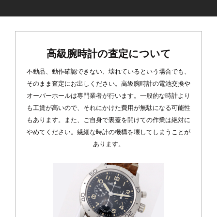
高級腕時計の査定について
不動品、動作確認できない、壊れているという場合でも、
そのまま査定にお出しください。高級腕時計の電池交換や
オーバーホールは専門業者が行います。一般的な時計より
も工賃が高いので、それにかけた費用が無駄になる可能性
もあります。また、ご自身で裏蓋を開けての作業は絶対に
やめてください。繊細な時計の機構を壊してしまうことが
あります。