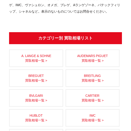
ゲ、IWC、ヴァシュロン、オメガ、プレゲ、Aランゲゾーネ、パテックフィリ
ップ、シャネルなど。表示のないものについてはお問合せください。
カテゴリー別 買取相場リスト
A. LANGE & SOHNE
AUDEMARS PIGUET
買取相場一覧 >
買取相場一覧 >
BREGUET
BREITLING
買取相場一覧 >
買取相場一覧 >
BVLGARI
CARTIER
買取相場一覧 >
買取相場一覧 >
HUBLOT
IWC
買取相場一覧 >
買取相場一覧 >