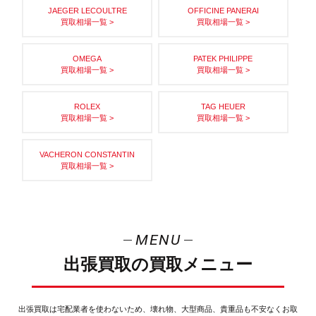
JAEGER LECOULTRE
OFFICINE PANERAI
買取相場一覧 >
買取相場一覧 >
OMEGA
PATEK PHILIPPE
買取相場一覧 >
買取相場一覧 >
ROLEX
TAG HEUER
買取相場一覧 >
買取相場一覧 >
VACHERON CONSTANTIN
買取相場一覧 >
MENU
出張買取の買取メニュー
出張買取は宅配業者を使わないため、壊れ物、大型商品、貴重品も不安なくお取