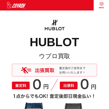
HUBLOT
ウブロ買取