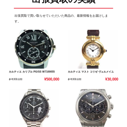
出張買取で買い取らせていただいた商品の、最新情報をお届けしま
す。
カルティエ カリブル PG/SS W7100055
カルティエ マスト コリゼ ヴェルメイユ
¥500,000
¥30,000
参考買取金額
参考買取金額